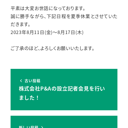
平素は大変お世話になっております。
誠に勝手ながら、下記日程を夏季休業とさせていた
だきます。
2023年8月11日(金)～8月17日(木)
ご了承のほど、よろしくお願いいたします。
古い投稿
株式会社P&Aの設立記者会見を行い
ました！
新しい投稿