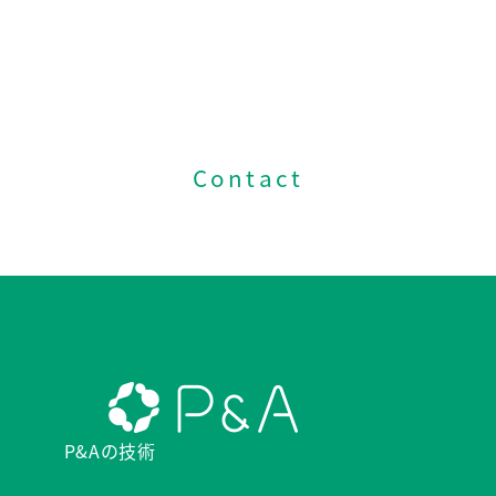
各種資料請求や
お問い合わせはこちら
Contact
P&Aの技術