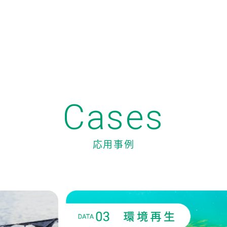
Cases
応用事例