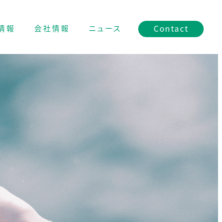
Contact
情報
会社情報
ニュース