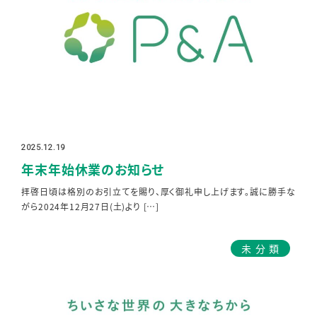
2025.12.19
投稿日
年末年始休業のお知らせ
拝啓日頃は格別のお引立てを賜り、厚く御礼申し上げます。誠に勝手な
がら2024年12月27日(土)より […]
未分類