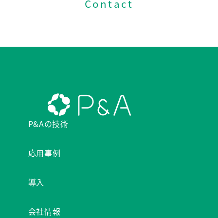
Contact
P&Aの技術
応用事例
導入
会社情報