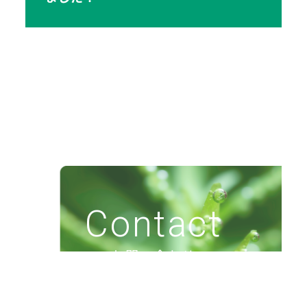
Contact
お問い合わせ
各種資料請求や