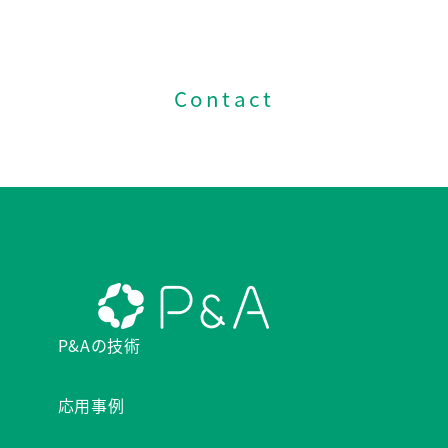
お問い合わせはこちら
Contact
P&Aの技術
応用事例