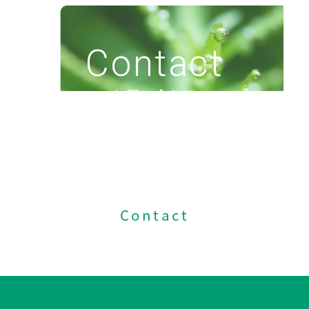
Contact
お問い合わせ
各種資料請求や
お問い合わせはこちら
Contact