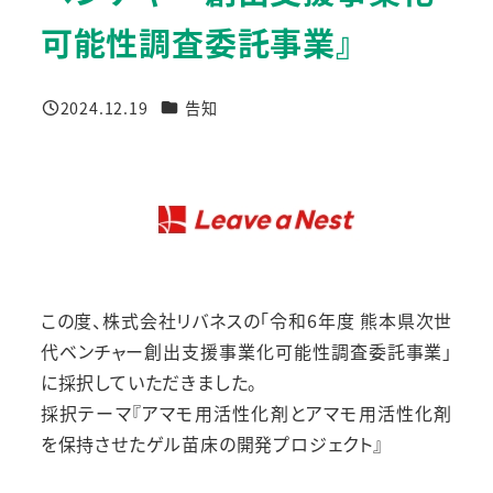
可能性調査委託事業』
カテゴリー
2024.12.19
告知
投稿日
この度、株式会社リバネスの「令和6年度 熊本県次世
代ベンチャー創出支援事業化可能性調査委託事業」
に採択していただきました。
採択テーマ『アマモ用活性化剤とアマモ用活性化剤
を保持させたゲル苗床の開発プロジェクト』