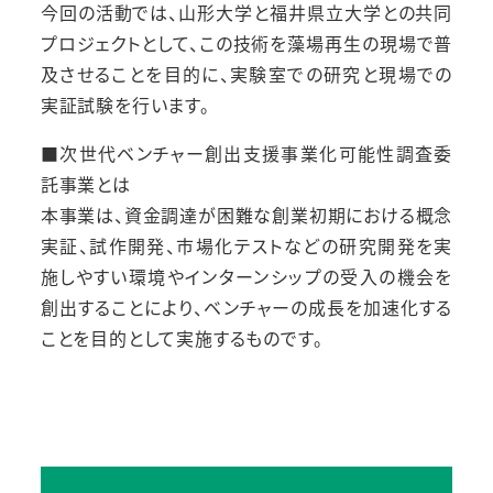
今回の活動では、山形大学と福井県立大学との共同
プロジェクトとして、この技術を藻場再生の現場で普
及させることを目的に、実験室での研究と現場での
実証試験を行います。
■次世代ベンチャー創出支援事業化可能性調査委
託事業とは
本事業は、資金調達が困難な創業初期における概念
実証、試作開発、市場化テストなどの研究開発を実
施しやすい環境やインターンシップの受入の機会を
創出することにより、ベンチャーの成長を加速化する
ことを目的として実施するものです。