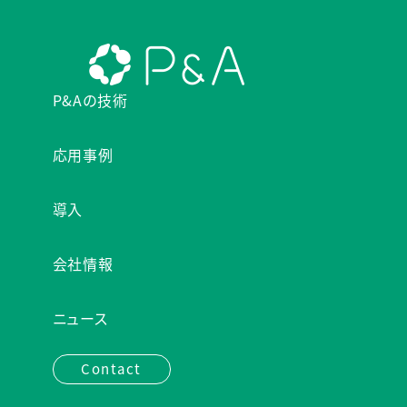
P&Aの技術
応用事例
導入
会社情報
ニュース
Contact