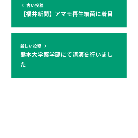
古い投稿
【福井新聞】アマモ再生細菌に着目
新しい投稿
熊本大学薬学部にて講演を行いまし
た